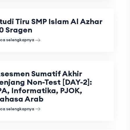
tudi Tiru SMP Islam Al Azhar
0 Sragen
ca selengkapnya
sesmen Sumatif Akhir
enjang Non-Test [DAY-2]:
PA, Informatika, PJOK,
ahasa Arab
ca selengkapnya