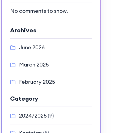
No comments to show.
Archives
June 2026
March 2025
February 2025
Category
2024/2025
(9)
Kegiatan
(5)