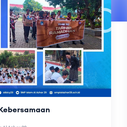
 Kebersamaan