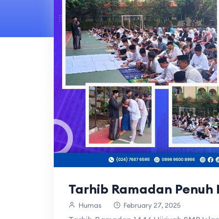
Tarhib Ramadan Penuh
Humas
February 27, 2025