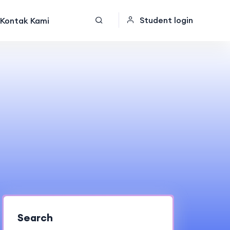
Student login
Kontak Kami
Search