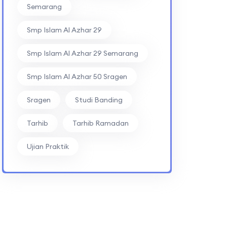
Semarang
Smp Islam Al Azhar 29
Smp Islam Al Azhar 29 Semarang
Smp Islam Al Azhar 50 Sragen
Sragen
Studi Banding
Tarhib
Tarhib Ramadan
Ujian Praktik