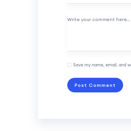
Write your comment here
Save my name, email, and we