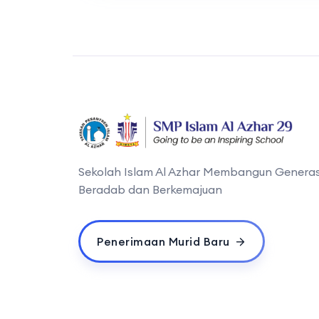
Sekolah Islam Al Azhar Membangun Generas
Beradab dan Berkemajuan
Penerimaan Murid Baru