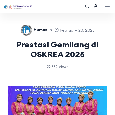
Humas
in
February 20, 2025
Prestasi Gemilang di
OSKREA 2025
882 Views