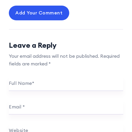
Add Your Comment
Leave a Reply
Your email address will not be published.
Required
fields are marked
*
Full Name
*
Email
*
Website