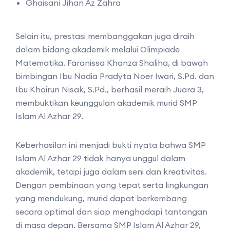
Ghaisani Jihan Az Zahra
Selain itu, prestasi membanggakan juga diraih
dalam bidang akademik melalui Olimpiade
Matematika. Faranissa Khanza Shaliha, di bawah
bimbingan Ibu Nadia Pradyta Noer Iwari, S.Pd. dan
Ibu Khoirun Nisak, S.Pd., berhasil meraih Juara 3,
membuktikan keunggulan akademik murid SMP
Islam Al Azhar 29.
Keberhasilan ini menjadi bukti nyata bahwa SMP
Islam Al Azhar 29 tidak hanya unggul dalam
akademik, tetapi juga dalam seni dan kreativitas.
Dengan pembinaan yang tepat serta lingkungan
yang mendukung, murid dapat berkembang
secara optimal dan siap menghadapi tantangan
di masa depan. Bersama SMP Islam Al Azhar 29,