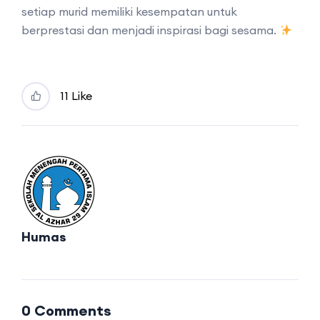
setiap murid memiliki kesempatan untuk
berprestasi dan menjadi inspirasi bagi sesama.
1
1 Like
Humas
0 Comments