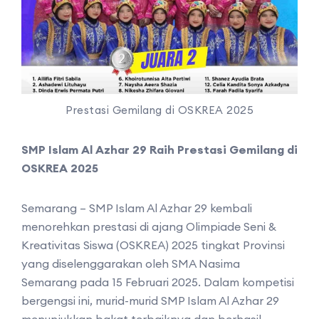
Prestasi Gemilang di OSKREA 2025
SMP Islam Al Azhar 29 Raih Prestasi Gemilang di
OSKREA 2025
Semarang – SMP Islam Al Azhar 29 kembali
menorehkan prestasi di ajang Olimpiade Seni &
Kreativitas Siswa (OSKREA) 2025 tingkat Provinsi
yang diselenggarakan oleh SMA Nasima
Semarang pada 15 Februari 2025. Dalam kompetisi
bergengsi ini, murid-murid SMP Islam Al Azhar 29