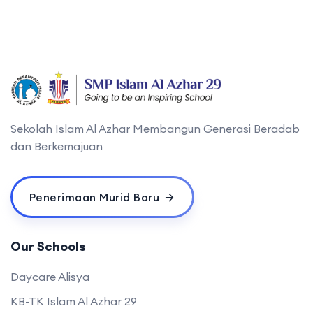
Sekolah Islam Al Azhar Membangun Generasi Beradab
dan Berkemajuan
Penerimaan Murid Baru
Our Schools
Daycare Alisya
KB-TK Islam Al Azhar 29