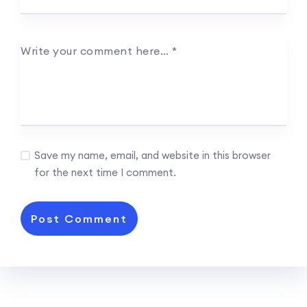
Write your comment here…
*
Save my name, email, and website in this browser
for the next time I comment.