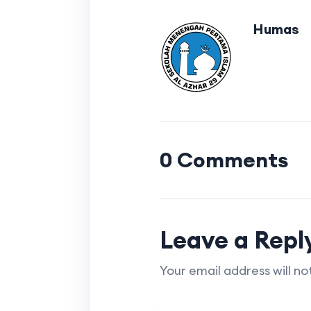
Humas
0 Comments
Leave a Repl
Your email address will no