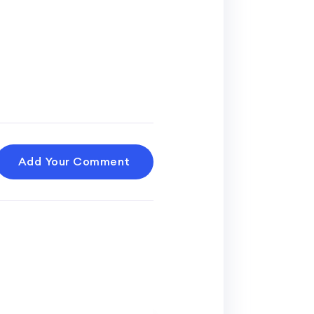
Add Your Comment