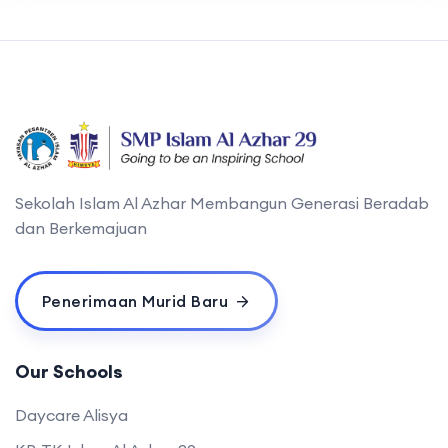
Sekolah Islam Al Azhar Membangun Generasi Beradab
dan Berkemajuan
Penerimaan Murid Baru
Our Schools
Daycare Alisya