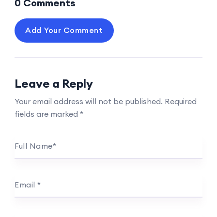
0 Comments
Add Your Comment
Leave a Reply
Your email address will not be published.
Required
fields are marked
*
Full Name
*
Email
*