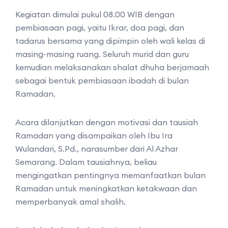
Kegiatan dimulai pukul 08.00 WIB dengan
pembiasaan pagi, yaitu Ikrar, doa pagi, dan
tadarus bersama yang dipimpin oleh wali kelas di
masing-masing ruang. Seluruh murid dan guru
kemudian melaksanakan shalat dhuha berjamaah
sebagai bentuk pembiasaan ibadah di bulan
Ramadan.
Acara dilanjutkan dengan motivasi dan tausiah
Ramadan yang disampaikan oleh Ibu Ira
Wulandari, S.Pd., narasumber dari Al Azhar
Semarang. Dalam tausiahnya, beliau
mengingatkan pentingnya memanfaatkan bulan
Ramadan untuk meningkatkan ketakwaan dan
memperbanyak amal shalih.