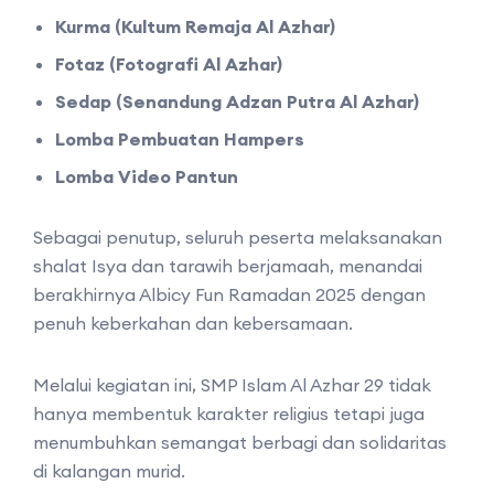
Kurma (Kultum Remaja Al Azhar)
Fotaz (Fotografi Al Azhar)
Sedap (Senandung Adzan Putra Al Azhar)
Lomba Pembuatan Hampers
Lomba Video Pantun
Sebagai penutup, seluruh peserta melaksanakan
shalat Isya dan tarawih berjamaah, menandai
berakhirnya Albicy Fun Ramadan 2025 dengan
penuh keberkahan dan kebersamaan.
Melalui kegiatan ini, SMP Islam Al Azhar 29 tidak
hanya membentuk karakter religius tetapi juga
menumbuhkan semangat berbagi dan solidaritas
di kalangan murid.