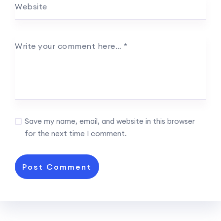
Website
Write your comment here…
*
Save my name, email, and website in this browser
for the next time I comment.