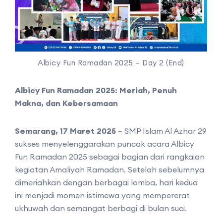
Albicy Fun Ramadan 2025 – Day 2 (End)
Albicy Fun Ramadan 2025: Meriah, Penuh
Makna, dan Kebersamaan
Semarang, 17 Maret 2025
– SMP Islam Al Azhar 29
sukses menyelenggarakan puncak acara Albicy
Fun Ramadan 2025 sebagai bagian dari rangkaian
kegiatan Amaliyah Ramadan. Setelah sebelumnya
dimeriahkan dengan berbagai lomba, hari kedua
ini menjadi momen istimewa yang mempererat
ukhuwah dan semangat berbagi di bulan suci.