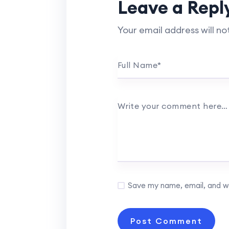
Leave a Repl
Your email address will no
Full Name
*
Write your comment here
Save my name, email, and we