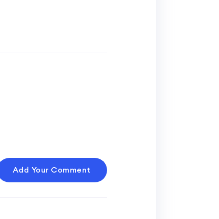
Add Your Comment