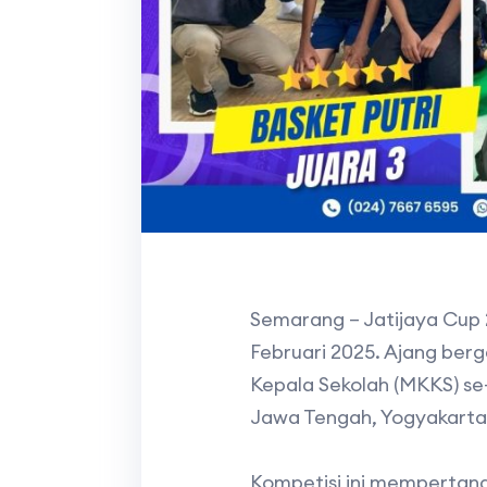
Semarang – Jatijaya Cup 
Februari 2025. Ajang ber
Kepala Sekolah (MKKS) se
Jawa Tengah, Yogyakarta,
Kompetisi ini mempertandi