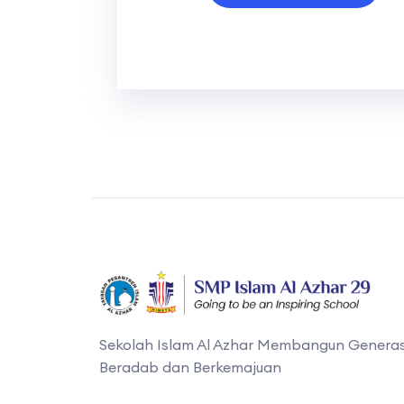
Sekolah Islam Al Azhar Membangun Generas
Beradab dan Berkemajuan