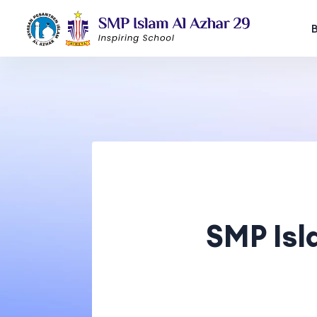
SMP Isl