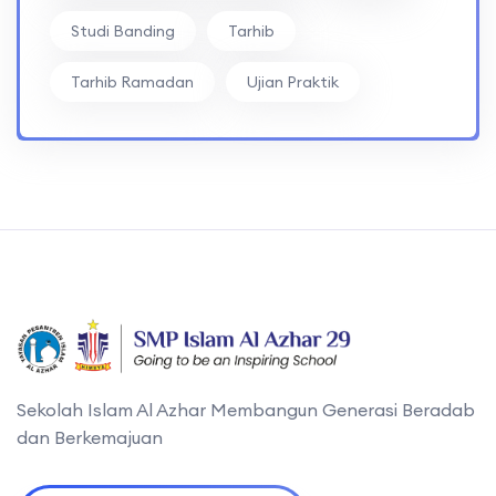
Studi Banding
Tarhib
Tarhib Ramadan
Ujian Praktik
Sekolah Islam Al Azhar Membangun Generasi Beradab
dan Berkemajuan