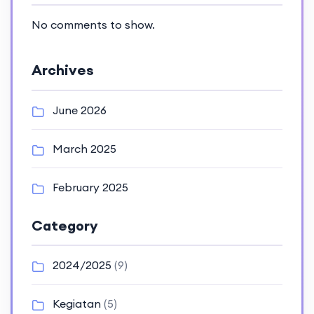
No comments to show.
Archives
June 2026
March 2025
February 2025
Category
2024/2025
(9)
Kegiatan
(5)