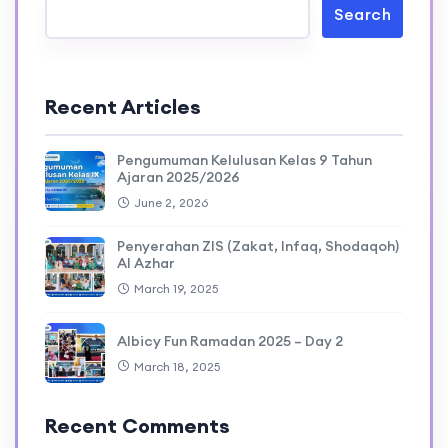
Search
Recent Articles
Pengumuman Kelulusan Kelas 9 Tahun
Ajaran 2025/2026
June 2, 2026
Penyerahan ZIS (Zakat, Infaq, Shodaqoh)
Al Azhar
March 19, 2025
Albicy Fun Ramadan 2025 – Day 2
March 18, 2025
Recent Comments