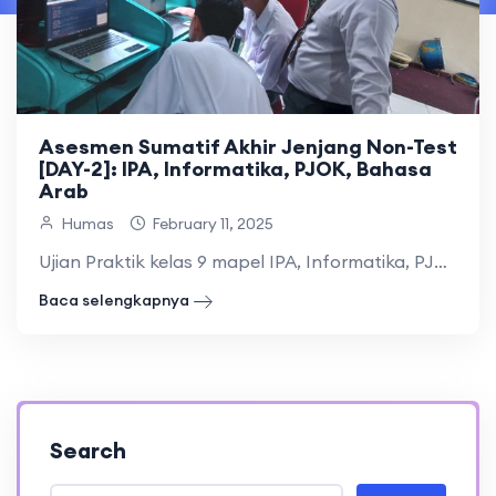
Asesmen Sumatif Akhir Jenjang Non-Test
[DAY-2]: IPA, Informatika, PJOK, Bahasa
Arab
Humas
February 11, 2025
Ujian Praktik kelas 9 mapel IPA, Informatika, PJOK, dan Bahasa.
Baca selengkapnya
Search