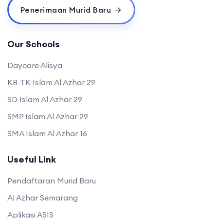
Penerimaan Murid Baru
Our Schools
Daycare Alisya
KB-TK Islam Al Azhar 29
SD Islam Al Azhar 29
SMP Islam Al Azhar 29
SMA Islam Al Azhar 16
Useful Link
Pendaftaran Murid Baru
Al Azhar Semarang
Aplikasi ASIS