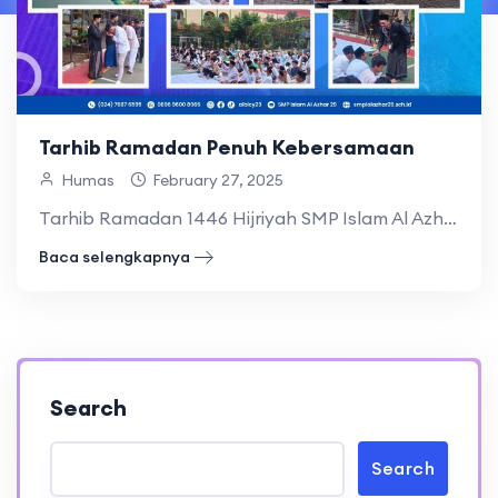
Tarhib Ramadan Penuh Kebersamaan
Humas
February 27, 2025
Tarhib Ramadan 1446 Hijriyah SMP Islam Al Azhar 29
Baca selengkapnya
Search
Search