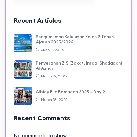
Recent Articles
Pengumuman Kelulusan Kelas 9 Tahun
Ajaran 2025/2026
June 2, 2026
Penyerahan ZIS (Zakat, Infaq, Shodaqoh)
Al Azhar
March 19, 2025
Albicy Fun Ramadan 2025 – Day 2
March 18, 2025
Recent Comments
No comments to show.