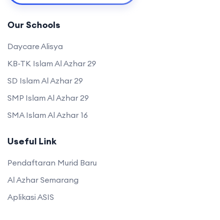
Our Schools
Daycare Alisya
KB-TK Islam Al Azhar 29
SD Islam Al Azhar 29
SMP Islam Al Azhar 29
SMA Islam Al Azhar 16
Useful Link
Pendaftaran Murid Baru
Al Azhar Semarang
Aplikasi ASIS