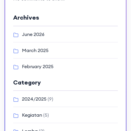
Archives
June 2026
March 2025
February 2025
Category
2024/2025
(9)
Kegiatan
(5)
Lomba
(2)