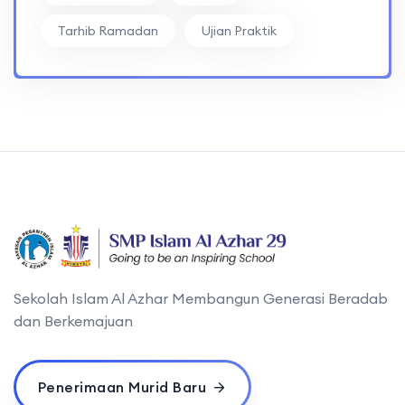
Tarhib Ramadan
Ujian Praktik
Sekolah Islam Al Azhar Membangun Generasi Beradab
dan Berkemajuan
Penerimaan Murid Baru