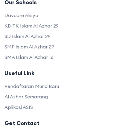
Our Schools
Daycare Alisya
KB-TK Islam Al Azhar 29
SD Islam Al Azhar 29
SMP Islam Al Azhar 29
SMA Islam Al Azhar 16
Useful Link
Pendaftaran Murid Baru
Al Azhar Semarang
Aplikasi ASIS
Get Contact