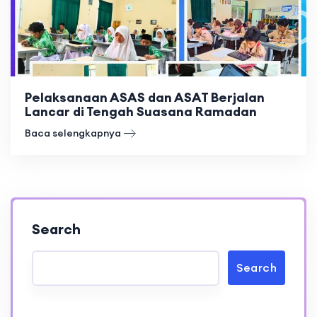
Pelaksanaan ASAS dan ASAT Berjalan
Lancar di Tengah Suasana Ramadan
Baca selengkapnya
Search
Search