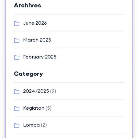
Archives
June 2026
March 2025
February 2025
Category
2024/2025
(9)
Kegiatan
(5)
Lomba
(2)