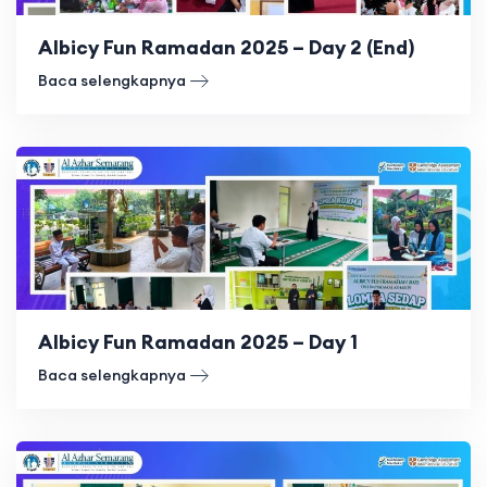
Albicy Fun Ramadan 2025 – Day 2 (End)
Baca selengkapnya
Albicy Fun Ramadan 2025 – Day 1
Baca selengkapnya