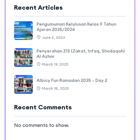
Recent Articles
Pengumuman Kelulusan Kelas 9 Tahun
Ajaran 2025/2026
June 2, 2026
Penyerahan ZIS (Zakat, Infaq, Shodaqoh)
Al Azhar
March 19, 2025
Albicy Fun Ramadan 2025 – Day 2
March 18, 2025
Recent Comments
No comments to show.