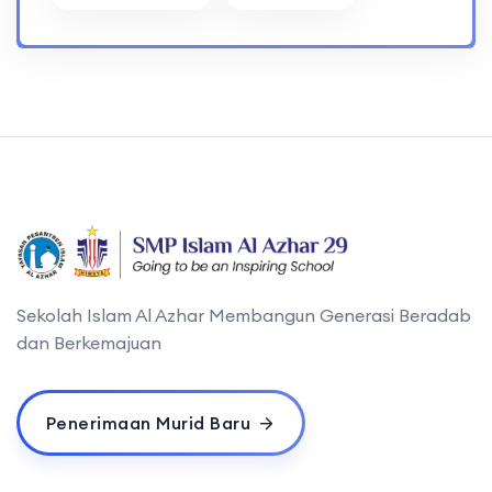
Sekolah Islam Al Azhar Membangun Generasi Beradab
dan Berkemajuan
Penerimaan Murid Baru