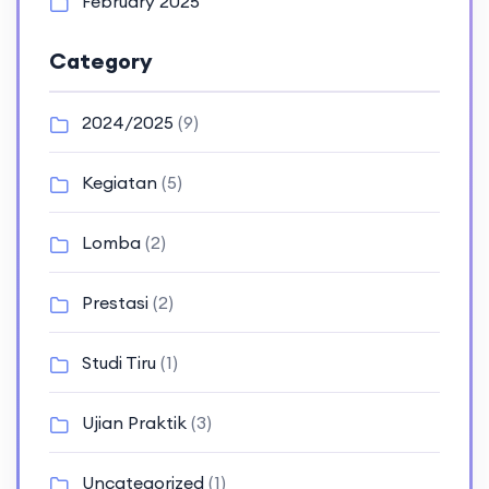
February 2025
Category
2024/2025
(9)
Kegiatan
(5)
Lomba
(2)
Prestasi
(2)
Studi Tiru
(1)
Ujian Praktik
(3)
Uncategorized
(1)