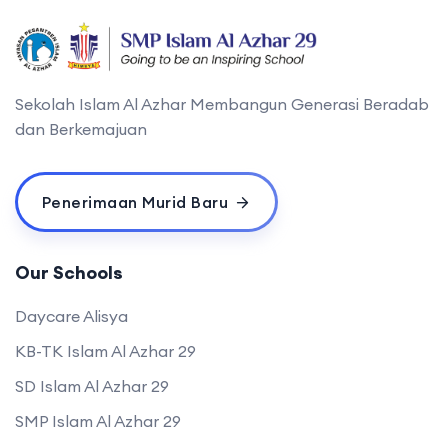
Sekolah Islam Al Azhar Membangun Generasi Beradab
dan Berkemajuan
Penerimaan Murid Baru
Our Schools
Daycare Alisya
KB-TK Islam Al Azhar 29
SD Islam Al Azhar 29
SMP Islam Al Azhar 29