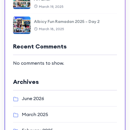
March 19, 2025
Albicy Fun Ramadan 2025 – Day 2
March 18, 2025
Recent Comments
No comments to show.
Archives
June 2026
March 2025