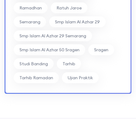
Ramadhan
Ratuh Jaroe
Semarang
Smp Islam Al Azhar 29
Smp Islam Al Azhar 29 Semarang
Smp Islam Al Azhar 50 Sragen
Sragen
Studi Banding
Tarhib
Tarhib Ramadan
Ujian Praktik